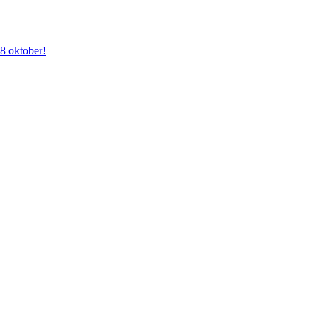
28 oktober!