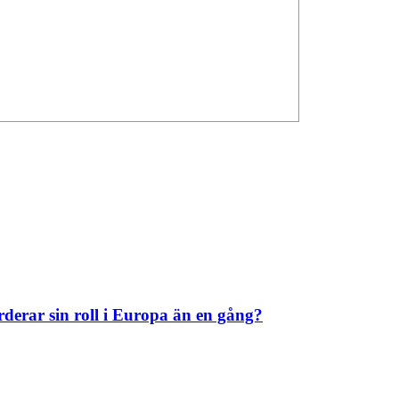
derar sin roll i Europa än en gång?