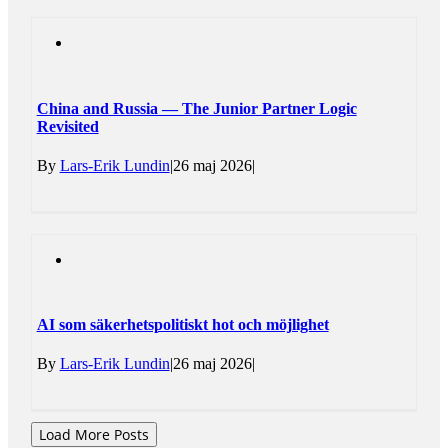
China and Russia — The Junior Partner Logic
Revisited
By
Lars-Erik Lundin
|
26 maj 2026
|
AI som säkerhetspolitiskt hot och möjlighet
By
Lars-Erik Lundin
|
26 maj 2026
|
Load More Posts