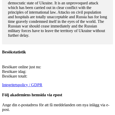
democratic state of Ukraine. It is an unprovoqued attack
which has been carried out in clear conflict with the
principles of international law. Attacks on civil population
and hospitals are totally unacceptable and Russia has for long
time gravely condemned itself in the eyes of the world. The
Russian war should cease immediately and the Russian
military forces have to leave the territory of Ukraine without
further delay.
Besökstatistik
Besökare online just nu:
Besökare idag:
Besökare totalt:
Integritetspolicy / GDPR
Följ akademiens hemsida via epost
Ange din e-postadress för att få meddelanden om nya inlägg via e-
post.