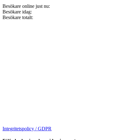
Besökare online just nu:
Besökare idag:
Besökare totalt:
Integritetspolicy / GDPR