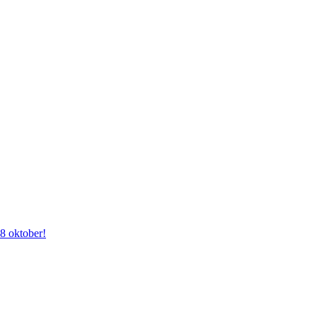
28 oktober!