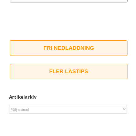
FRI NEDLADDNING
FLER LÄSTIPS
Artikelarkiv
Artikelarkiv