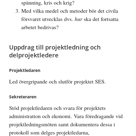
spänning, kris och krig?
Med vilka medel och metoder bör det civila
försvaret utvecklas dvs.
hur
ska det fortsatta
arbetet bedrivas?
Uppdrag till projektledning och
delprojektledere
Projektledaren
Led övergripande och slutför projektet SES.
Sekreteraren
Stöd projektledaren och svara för projektets
administration och ekonomi. Vara föredragande vid
projektledningsmöten samt dokumentera dessa i
protokoll som delges projektledarna,