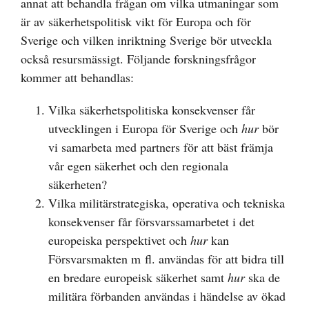
annat att behandla frågan om vilka utmaningar som
är av säkerhetspolitisk vikt för Europa och för
Sverige och vilken inriktning Sverige bör utveckla
också resursmässigt. Följande forskningsfrågor
kommer att behandlas:
Vilka säkerhetspolitiska konsekvenser får
utvecklingen i Europa för Sverige och
hur
bör
vi samarbeta med partners för att bäst främja
vår egen säkerhet och den regionala
säkerheten?
Vilka militärstrategiska, operativa och tekniska
konsekvenser får försvarssamarbetet i det
europeiska perspektivet och
hur
kan
Försvarsmakten m fl. användas för att bidra till
en bredare europeisk säkerhet samt
hur
ska de
militära förbanden användas i händelse av ökad