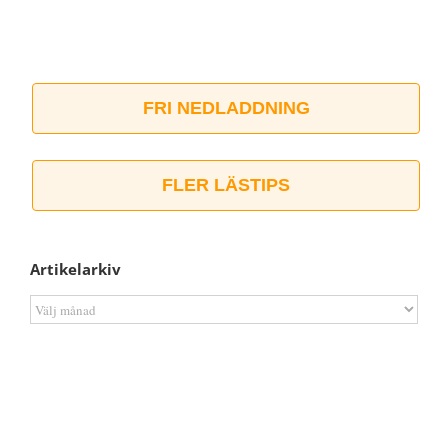
FRI NEDLADDNING
FLER LÄSTIPS
Artikelarkiv
Artikelarkiv