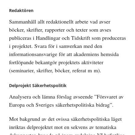
Redaktören
Sammanhåll allt redaktionellt arbete vad avser
böcker, skrifter, rapporter och texter som avses
publiceras i Handlingar och Tidskrift som produceras
i projektet. Svara för i samverkan med den
informationsansvarige för att akademiens hemsida
fortlöpande bekantgör projektets aktiviteter
(seminarier, skrifter, böcker, referat m m).
Delprojekt Säkerhetspolitik
Analysera och lämna förslag avseende ”Försvaret av
Europa och Sveriges säkerhetspolitiska bidrag”.
Mot bakgrund av det ovissa säkerhetspolitiska läget
inriktas delprojektet mot en sekvens av tematiska