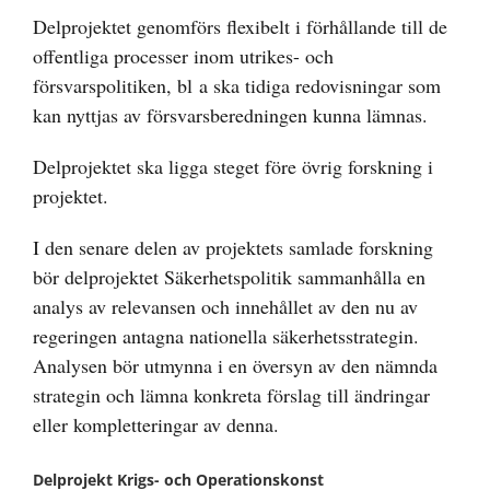
Delprojektet genomförs flexibelt i förhållande till de
offentliga processer inom utrikes- och
försvarspolitiken, bl a ska tidiga redovisningar som
kan nyttjas av försvarsberedningen kunna lämnas.
Delprojektet ska ligga steget före övrig forskning i
projektet.
I den senare delen av projektets samlade forskning
bör delprojektet Säkerhetspolitik sammanhålla en
analys av relevansen och innehållet av den nu av
regeringen antagna nationella säkerhetsstrategin.
Analysen bör utmynna i en översyn av den nämnda
strategin och lämna konkreta förslag till ändringar
eller kompletteringar av denna.
Delprojekt Krigs- och Operationskonst