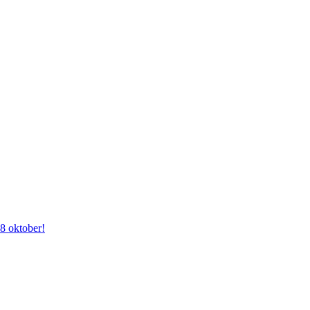
28 oktober!