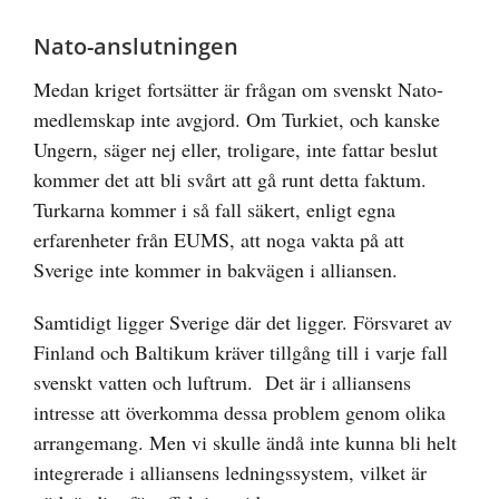
Nato-anslutningen
Medan kriget fortsätter är frågan om svenskt Nato-
medlemskap inte avgjord. Om Turkiet, och kanske
Ungern, säger nej eller, troligare, inte fattar beslut
kommer det att bli svårt att gå runt detta faktum.
Turkarna kommer i så fall säkert, enligt egna
erfarenheter från EUMS, att noga vakta på att
Sverige inte kommer in bakvägen i alliansen.
Samtidigt ligger Sverige där det ligger. Försvaret av
Finland och Baltikum kräver tillgång till i varje fall
svenskt vatten och luftrum. Det är i alliansens
intresse att överkomma dessa problem genom olika
arrangemang. Men vi skulle ändå inte kunna bli helt
integrerade i alliansens ledningssystem, vilket är