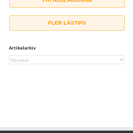
FLER LÄSTIPS
Artikelarkiv
Artikelarkiv