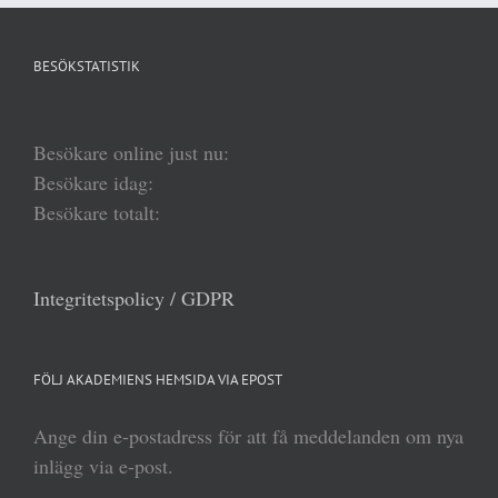
BESÖKSTATISTIK
Besökare online just nu:
Besökare idag:
Besökare totalt:
Integritetspolicy / GDPR
FÖLJ AKADEMIENS HEMSIDA VIA EPOST
Ange din e-postadress för att få meddelanden om nya
inlägg via e-post.