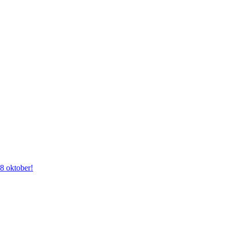
28 oktober!