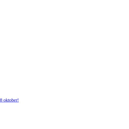
28 oktober!