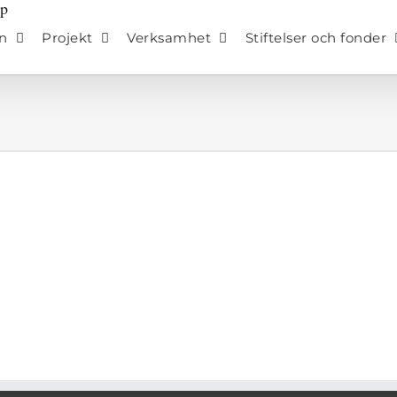
n
Projekt
Verksamhet
Stiftelser och fonder