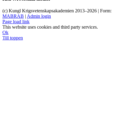
(c) Kungl Krigsvetenskapsakademien 2013–
2026 | Form:
MABRAB
|
Admin login
Page load link
This website uses cookies and third party services.
Ok
Till toppen