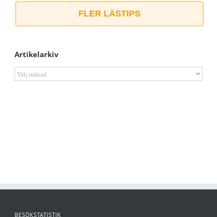
FLER LÄSTIPS
Artikelarkiv
Artikelarkiv
BESÖKSTATISTIK