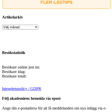
FLER LÄSTIPS
Artikelarkiv
Artikelarkiv
Besökstatistik
Besökare online just nu:
Besökare idag:
Besökare totalt:
Integritetspolicy / GDPR
Följ akademiens hemsida via epost
Ange din e-postadress för att få meddelanden om nya inlägg via e-