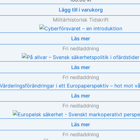
Lägg till i varukorg
Militärhistorisk Tidskrift
Läs mer
Fri nedladdning
Läs mer
Fri nedladdning
Läs mer
Fri nedladdning
Läs mer
Fri nedladdning