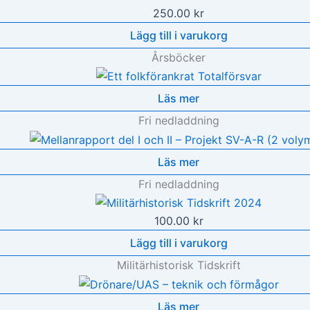
250.00
kr
Lägg till i varukorg
Årsböcker
Läs mer
Fri nedladdning
Läs mer
Fri nedladdning
100.00
kr
Lägg till i varukorg
Militärhistorisk Tidskrift
Läs mer