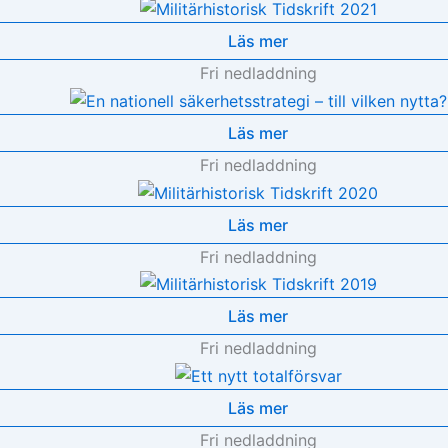
Läs mer
Fri nedladdning
Läs mer
Fri nedladdning
Läs mer
Fri nedladdning
Läs mer
Fri nedladdning
Läs mer
Fri nedladdning