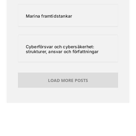
Marina framtidstankar
Cyberförsvar och cybersäkerhet:
strukturer, ansvar och författningar
LOAD MORE POSTS