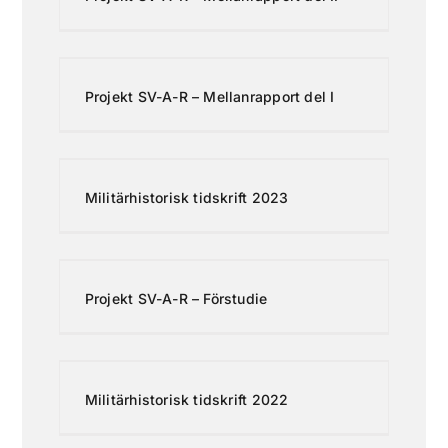
Projekt SV-A-R – Mellanrapport del I
Militärhistorisk tidskrift 2023
Projekt SV-A-R – Förstudie
Militärhistorisk tidskrift 2022