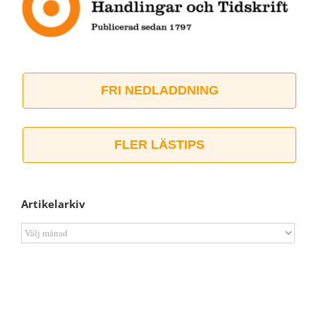
FRI NEDLADDNING
FLER LÄSTIPS
Artikelarkiv
Artikelarkiv