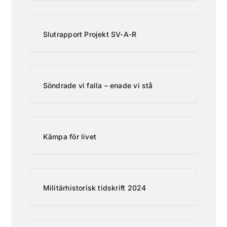
Slutrapport Projekt SV-A-R
Söndrade vi falla – enade vi stå
Kämpa för livet
Militärhistorisk tidskrift 2024