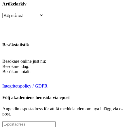
Artikelarkiv
Artikelarkiv
Besökstatistik
Besökare online just nu:
Besökare idag:
Besökare totalt:
Integritetspolicy / GDPR
Följ akademiens hemsida via epost
Ange din e-postadress för att få meddelanden om nya inlägg via e-
post.
E-
postadress