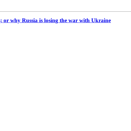
; or why Russia is losing the war with Ukraine