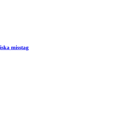
giska misstag