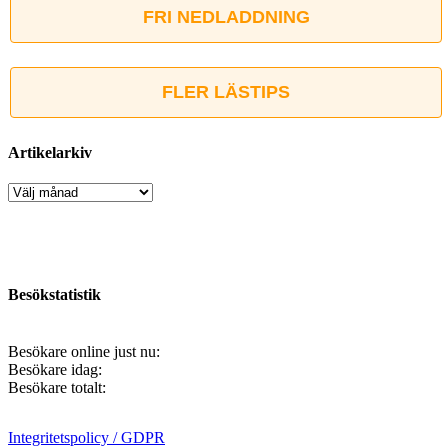
FRI NEDLADDNING
FLER LÄSTIPS
Artikelarkiv
Artikelarkiv
Besökstatistik
Besökare online just nu:
Besökare idag:
Besökare totalt:
Integritetspolicy / GDPR