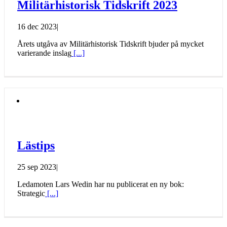
Militärhistorisk Tidskrift 2023
16 dec 2023
|
Årets utgåva av Militärhistorisk Tidskrift bjuder på mycket
varierande inslag
[...]
Lästips
25 sep 2023
|
Ledamoten Lars Wedin har nu publicerat en ny bok:
Strategic
[...]