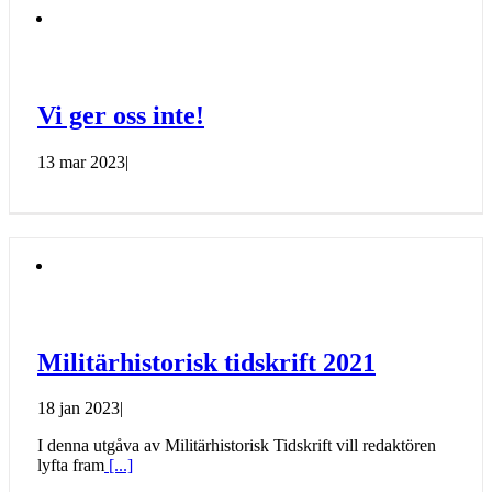
Vi ger oss inte!
13 mar 2023
|
Militärhistorisk tidskrift 2021
18 jan 2023
|
I denna utgåva av Militärhistorisk Tidskrift vill redaktören
lyfta fram
[...]