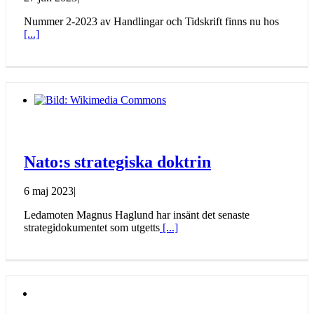
Nummer 2-2023 av Handlingar och Tidskrift finns nu hos
[...]
Nato:s strategiska doktrin
6 maj 2023
|
Ledamoten Magnus Haglund har insänt det senaste
strategidokumentet som utgetts
[...]