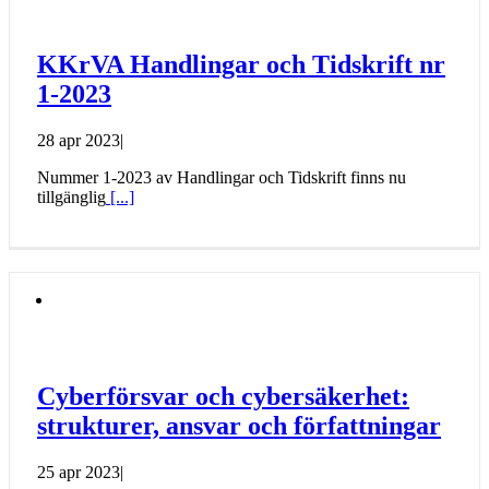
KKrVA Handlingar och Tidskrift nr
1-2023
28 apr 2023
|
Nummer 1-2023 av Handlingar och Tidskrift finns nu
tillgänglig
[...]
Cyberförsvar och cybersäkerhet:
strukturer, ansvar och författningar
25 apr 2023
|