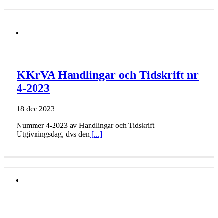
KKrVA Handlingar och Tidskrift nr
4-2023
18 dec 2023
|
Nummer 4-2023 av Handlingar och Tidskrift
Utgivningsdag, dvs den
[...]