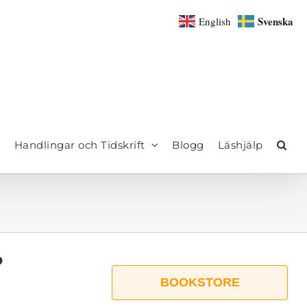
Svenska
English
Handlingar och Tidskrift
Blogg
Läshjälp
?
BOOKSTORE