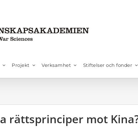
Projekt
Verksamhet
Stiftelser och fonder
a rättsprinciper mot Kina