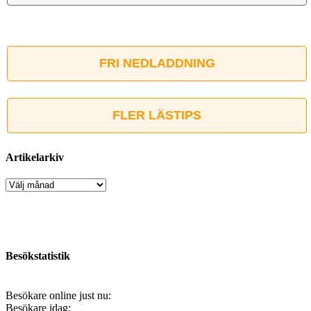
FRI NEDLADDNING
FLER LÄSTIPS
Artikelarkiv
Artikelarkiv
Besökstatistik
Besökare online just nu:
Besökare idag: