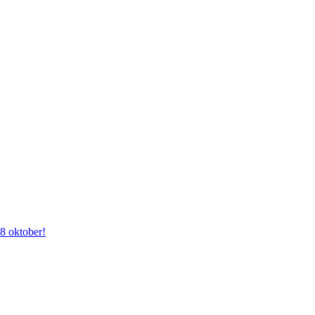
28 oktober!