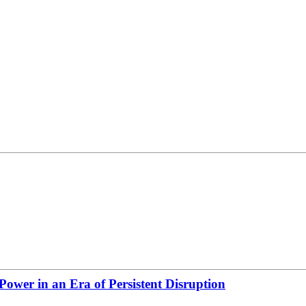
ower in an Era of Persistent Disruption