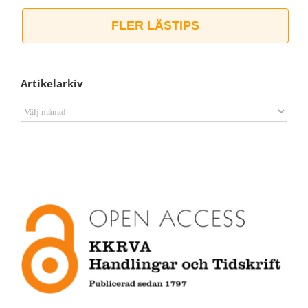
FLER LÄSTIPS
Artikelarkiv
Artikelarkiv