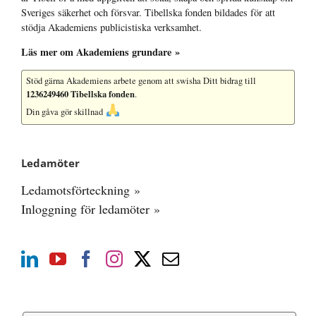
Sveriges säkerhet och försvar. Tibellska fonden bildades för att
stödja Akademiens publicistiska verksamhet.
Läs mer om Akademiens grundare »
Stöd gärna Akademiens arbete
genom att swisha Ditt bidrag till
1236249460 Tibellska fonden
.
Din gåva gör skillnad
Ledamöter
Ledamotsförteckning »
Inloggning för ledamöter »