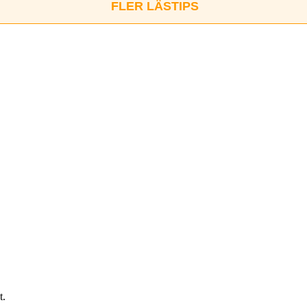
FLER LÄSTIPS
t.