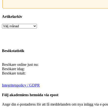
Artikelarkiv
Artikelarkiv
Besökstatistik
Besökare online just nu:
Besökare idag:
Besökare totalt:
Integritetspolicy / GDPR
Följ akademiens hemsida via epost
Ange din e-postadress för att få meddelanden om nya inlägg via e-pos