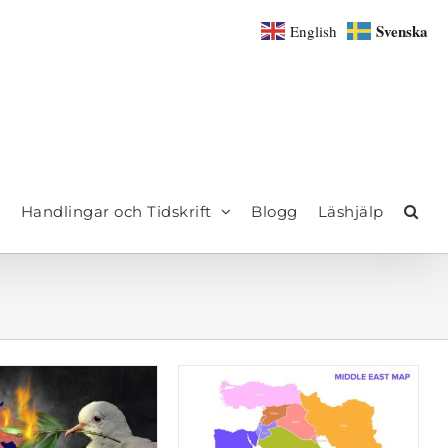
Svenska
English
Handlingar och Tidskrift
Blogg
Läshjälp