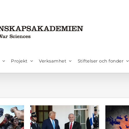
Projekt
Verksamhet
Stiftelser och fonder