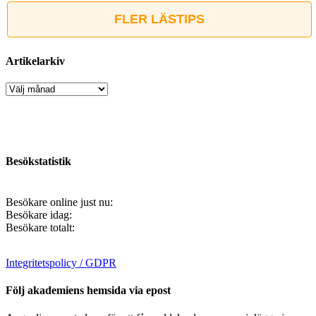
FLER LÄSTIPS
Artikelarkiv
Artikelarkiv
Besökstatistik
Besökare online just nu:
Besökare idag:
Besökare totalt:
Integritetspolicy / GDPR
Följ akademiens hemsida via epost