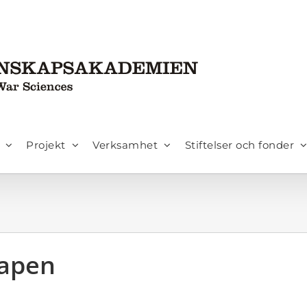
Projekt
Verksamhet
Stiftelser och fonder
vapen