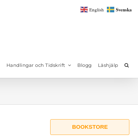
Svenska
English
Handlingar och Tidskrift
Blogg
Läshjälp
BOOKSTORE