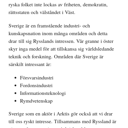
ryska folket inte lockas av friheten, demokratin,
rättsstaten och välståndet i Väst.
Sverige är en framstående industri- och
kunskapsnation inom många områden och detta
drar till sig Rysslands intressen. Vår granne i öster
skyr inga medel för att tillskansa sig världsledande
teknik och forskning. Områden där Sverige är
särskilt intressant är:
Försvarsindustri
Fordonsindustri
Informationsteknologi
Rymdvetenskap
Sverige som en aktör i Arktis gör också att vi drar
till oss ryskt intresse. Tillsammans med Ryssland är