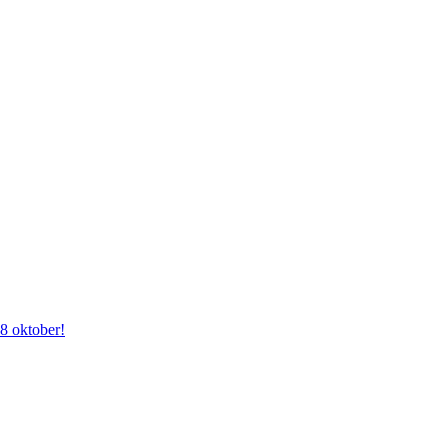
28 oktober!