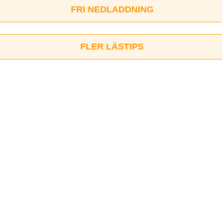
FRI NEDLADDNING
FLER LÄSTIPS