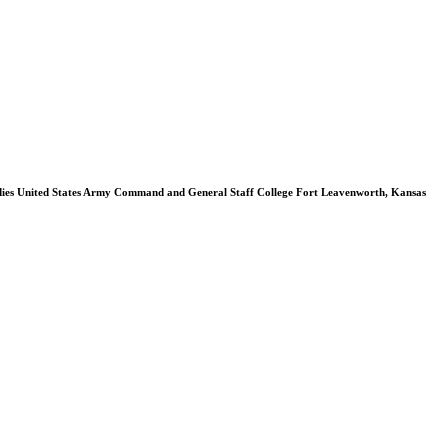
dies United States Army Command and General Staff College Fort Leavenworth, Kansas