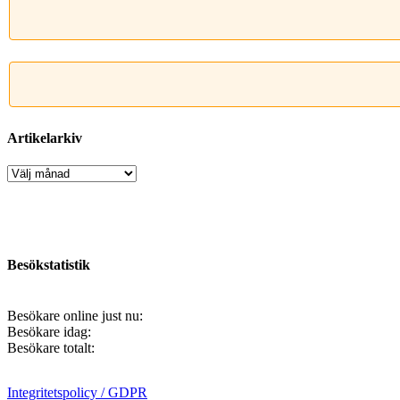
Artikelarkiv
Artikelarkiv
Besökstatistik
Besökare online just nu:
Besökare idag:
Besökare totalt:
Integritetspolicy / GDPR