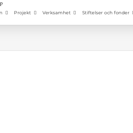
n
Projekt
Verksamhet
Stiftelser och fonder