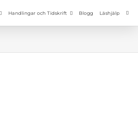
Handlingar och Tidskrift
Blogg
Läshjälp