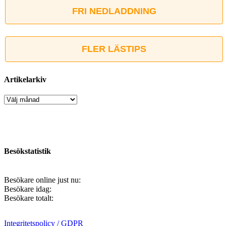
FRI NEDLADDNING
FLER LÄSTIPS
Artikelarkiv
Artikelarkiv
Besökstatistik
Besökare online just nu:
Besökare idag:
Besökare totalt:
Integritetspolicy / GDPR