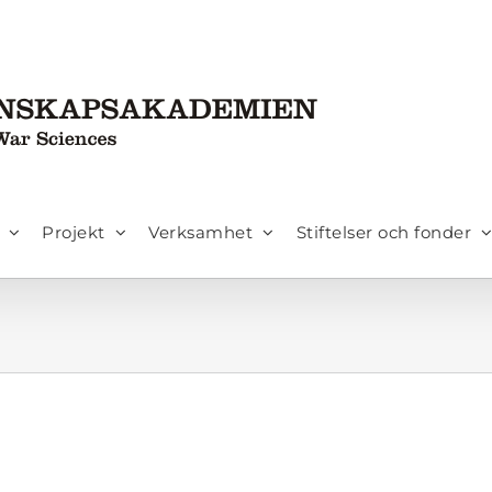
Projekt
Verksamhet
Stiftelser och fonder