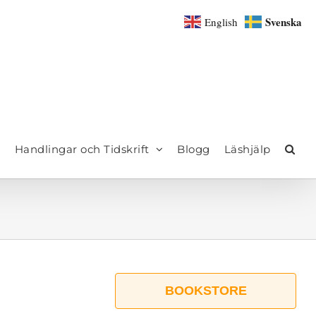
Svenska
English
Handlingar och Tidskrift
Blogg
Läshjälp
BOOKSTORE