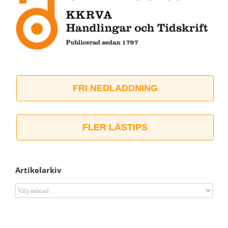
FRI NEDLADDNING
FLER LÄSTIPS
Artikelarkiv
Artikelarkiv