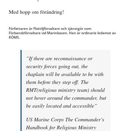
Med hopp om förändring!
Författaren är Flottiljförvaltare och tjänstgör som
Förbandsförvaltare vid Marinbasen. Han är ordinarie ledamot av
KÖMS.
”If there are reconnaissance or
security forces going out, the
chaplain will be available to be with
them before they step off. The
RMT(religious ministry team) should
not hover around the commander, but
be easily located and accessible”
US Marine Corps The Commander’s
Handbook for Religious Ministry