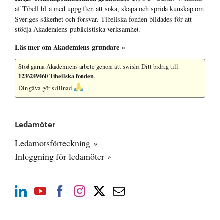
af Tibell bl a med uppgiften att söka, skapa och sprida kunskap om
Sveriges säkerhet och försvar. Tibellska fonden bildades för att
stödja Akademiens publicistiska verksamhet.
Läs mer om Akademiens grundare »
Stöd gärna Akademiens arbete
genom att swisha Ditt bidrag till
1236249460 Tibellska fonden
.
Din gåva gör skillnad
Ledamöter
Ledamotsförteckning »
Inloggning för ledamöter »