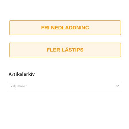
FRI NEDLADDNING
FLER LÄSTIPS
Artikelarkiv
Artikelarkiv