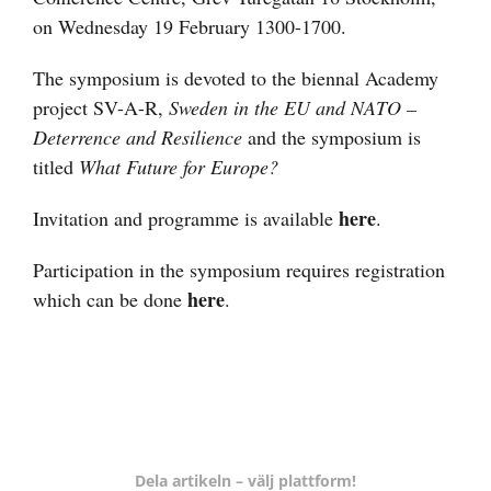
on Wednesday 19 February 1300-1700.
The symposium is devoted to the biennal Academy
project SV-A-R,
Sweden in the EU and NATO –
Deterrence and Resilience
and the symposium is
titled
What Future for Europe?
here
Invitation and programme is available
.
Participation in the symposium requires registration
here
which can be done
.
Dela artikeln – välj plattform!