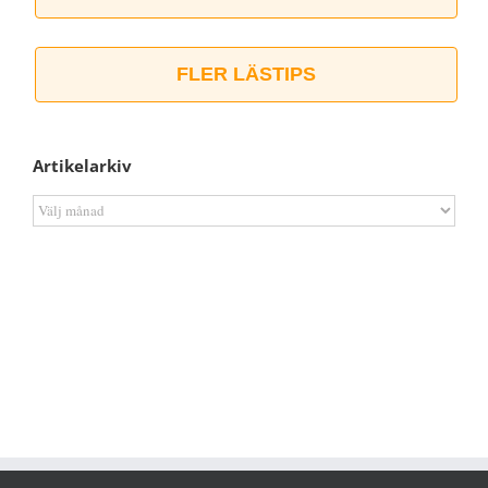
FLER LÄSTIPS
Artikelarkiv
Artikelarkiv