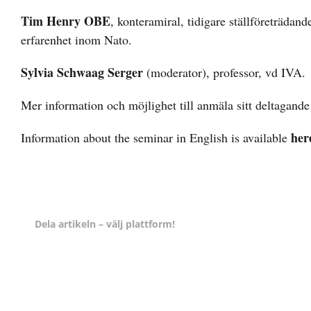
Tim Henry OBE
, konteramiral, tidigare ställföreträd
erfarenhet inom Nato.
Sylvia Schwaag Serger
(moderator), professor, vd IVA.
Mer information och möjlighet till anmäla sitt deltagande
her
Information about the seminar in English is available
Dela artikeln – välj plattform!