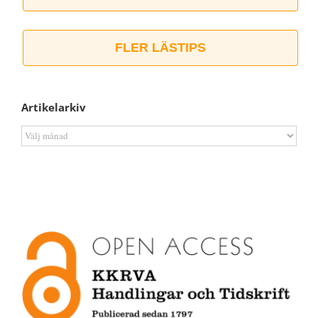
FLER LÄSTIPS
Artikelarkiv
Artikelarkiv