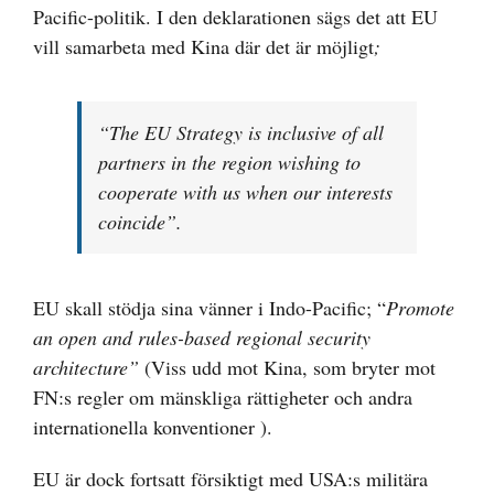
Pacific-politik. I den deklarationen sägs det att EU
vill samarbeta med Kina där det är möjligt
;
“
The EU Strategy is inclusive of all
partners in the region wishing to
cooperate with us when our interests
coincide”.
EU skall stödja sina vänner i Indo-Pacific; “
Promote
an open and rules-based regional security
architecture”
(Viss udd mot Kina, som bryter mot
FN:s regler om mänskliga rättigheter och andra
internationella konventioner ).
EU är dock fortsatt försiktigt med USA:s militära