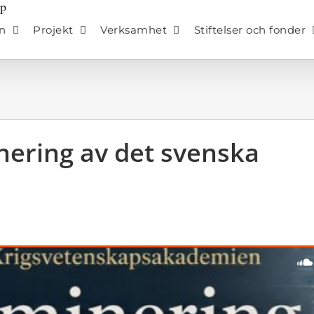
n
Projekt
Verksamhet
Stiftelser och fonder
nering av det svenska