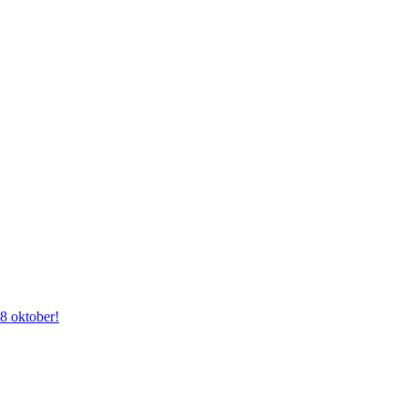
28 oktober!