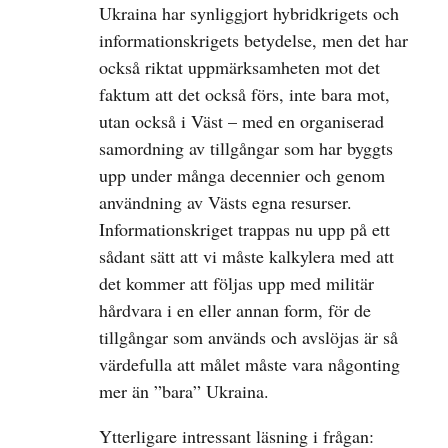
Ukraina har synliggjort hybridkrigets och
informationskrigets betydelse, men det har
också riktat uppmärksamheten mot det
faktum att det också förs, inte bara mot,
utan också i Väst – med en organiserad
samordning av tillgångar som har byggts
upp under många decennier och genom
användning av Västs egna resurser.
Informationskriget trappas nu upp på ett
sådant sätt att vi måste kalkylera med att
det kommer att följas upp med militär
hårdvara i en eller annan form, för de
tillgångar som används och avslöjas är så
värdefulla att målet måste vara någonting
mer än ”bara” Ukraina.
Ytterligare intressant läsning i frågan: