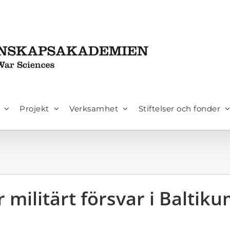
Projekt
Verksamhet
Stiftelser och fonder
militärt försvar i Baltik