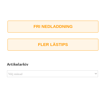
FRI NEDLADDNING
FLER LÄSTIPS
Artikelarkiv
Artikelarkiv