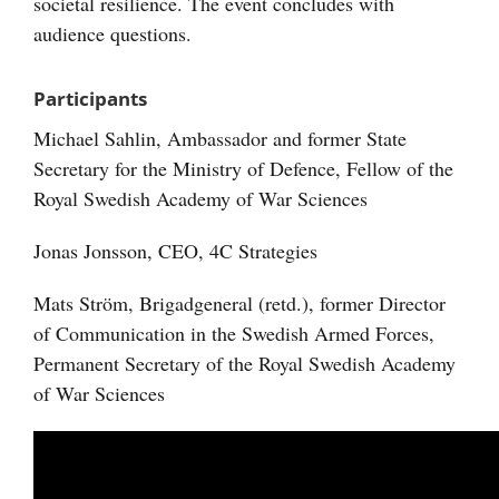
societal resilience. The event concludes with
audience questions.
Participants
Michael Sahlin, Ambassador and former State
Secretary for the Ministry of Defence, Fellow of the
Royal Swedish Academy of War Sciences
Jonas Jonsson, CEO, 4C Strategies
Mats Ström, Brigadgeneral (retd.), former Director
of Communication in the Swedish Armed Forces,
Permanent Secretary of the Royal Swedish Academy
of War Sciences