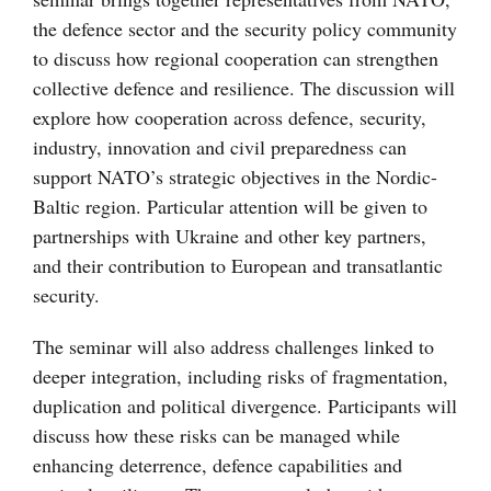
the defence sector and the security policy community
to discuss how regional cooperation can strengthen
collective defence and resilience. The discussion will
explore how cooperation across defence, security,
industry, innovation and civil preparedness can
support NATO’s strategic objectives in the Nordic-
Baltic region. Particular attention will be given to
partnerships with Ukraine and other key partners,
and their contribution to European and transatlantic
security.
The seminar will also address challenges linked to
deeper integration, including risks of fragmentation,
duplication and political divergence. Participants will
discuss how these risks can be managed while
enhancing deterrence, defence capabilities and