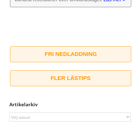
FRI NEDLADDNING
FLER LÄSTIPS
Artikelarkiv
Artikelarkiv