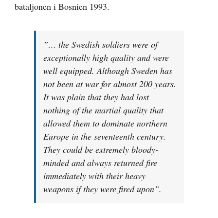
bataljonen i Bosnien 1993.
”… the Swedish soldiers were of
exceptionally high quality and were
well equipped. Although Sweden has
not been at war for almost 200 years.
It was plain that they had lost
nothing of the martial quality that
allowed them to dominate northern
Europe in the seventeenth century.
They could be extremely bloody-
minded and always returned fire
immediately with their heavy
weapons if they were fired upon”.