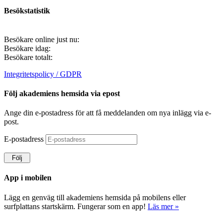
Besökstatistik
Besökare online just nu:
Besökare idag:
Besökare totalt:
Integritetspolicy / GDPR
Följ akademiens hemsida via epost
Ange din e-postadress för att få meddelanden om nya inlägg via e-
post.
E-postadress
Följ
App i mobilen
Lägg en genväg till akademiens hemsida på mobilens eller
surfplattans startskärm. Fungerar som en app!
Läs mer »