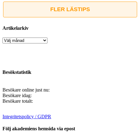
FLER LÄSTIPS
Artikelarkiv
Artikelarkiv
Besökstatistik
Besökare online just nu:
Besökare idag:
Besökare totalt:
Integritetspolicy / GDPR
Följ akademiens hemsida via epost