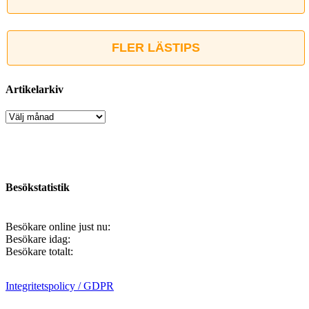
FLER LÄSTIPS
Artikelarkiv
Artikelarkiv
Besökstatistik
Besökare online just nu:
Besökare idag:
Besökare totalt:
Integritetspolicy / GDPR